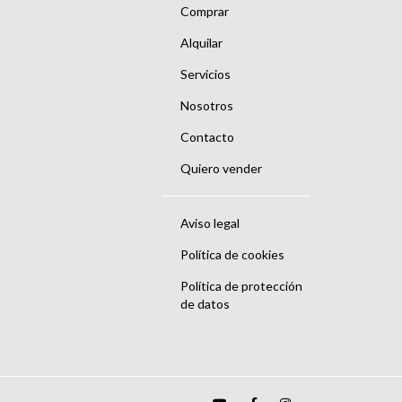
Comprar
Alquilar
Servicios
Nosotros
Contacto
Quiero vender
Aviso legal
Política de cookies
Política de protección
de datos