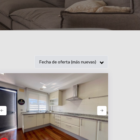
Fecha de oferta (más nuevas)