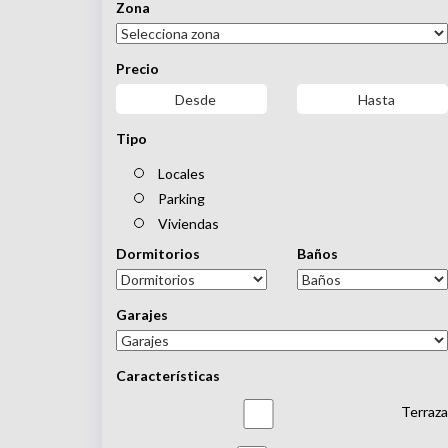
Zona
Precio
Tipo
Locales
Parking
Viviendas
Dormitorios
Baños
Garajes
Características
Terraza