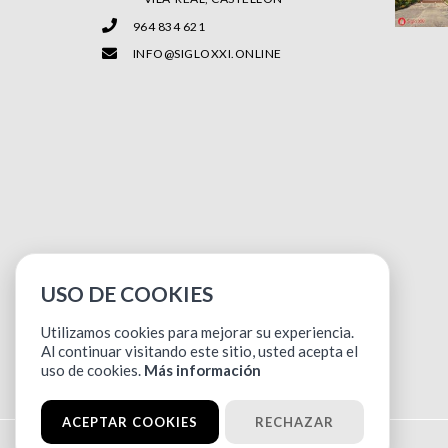
964 834 621
INFO@SIGLOXXI.ONLINE
USO DE COOKIES
Utilizamos cookies para mejorar su experiencia.
Al continuar visitando este sitio, usted acepta el
uso de cookies.
Más información
ACEPTAR COOKIES
RECHAZAR