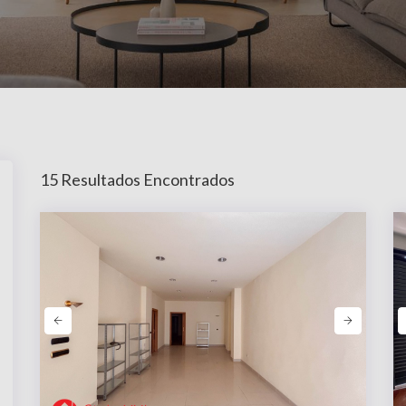
15 Resultados Encontrados