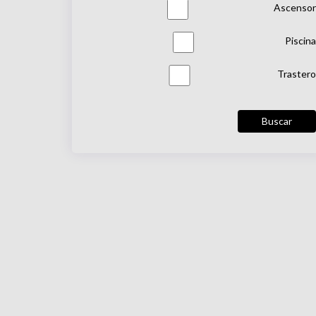
Ascensor
Piscina
Trastero
Buscar