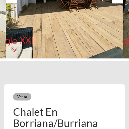
Venta
Chalet En
Borriana/Burriana