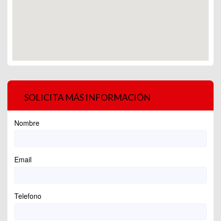
SOLICITA MÁS INFORMACIÓN
Nombre
Email
Telefono