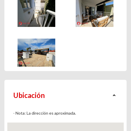
Ubicación
- Nota: La dirección es aproximada.