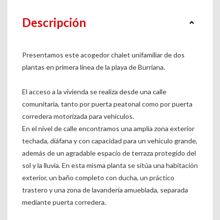
Descripción
Presentamos este acogedor chalet unifamiliar de dos
plantas en primera línea de la playa de Burriana.
El acceso a la vivienda se realiza desde una calle
comunitaria, tanto por puerta peatonal como por puerta
corredera motorizada para vehículos.
En el nivel de calle encontramos una amplia zona exterior
techada, diáfana y con capacidad para un vehículo grande,
además de un agradable espacio de terraza protegido del
sol y la lluvia. En esta misma planta se sitúa una habitación
exterior, un baño completo con ducha, un práctico
trastero y una zona de lavandería amueblada, separada
mediante puerta corredera.