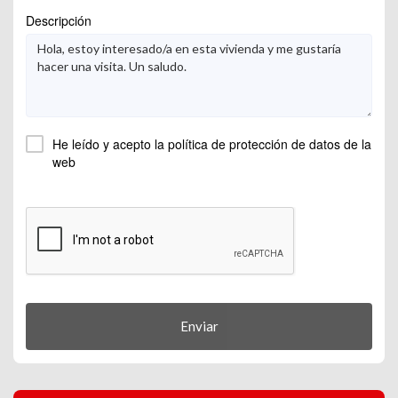
Descripción
He leído y acepto la
política de protección de datos
de la
web
Enviar