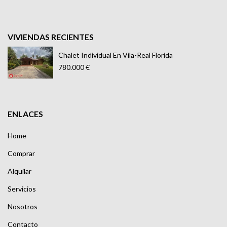
VIVIENDAS RECIENTES
Chalet Individual En Vila-Real Florida
780.000 €
ENLACES
Home
Comprar
Alquilar
Servicios
Nosotros
Contacto