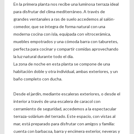
En la primera planta nos recibe una luminosa terraza ideal
para disfrutar del clima mediterráneo. A través de
grandes ventanales a ras de suelo accedemos al salón-
comedor, que se integra de forma natural con una
moderna cocina con isla, equipada con vitrocerámica,
muebles empotrados y una cómoda barra con taburetes,
perfecta para cocinar y compartir comidas aprovechando
la luz natural durante todo el día.
La zona de noche en esta planta se compone de una
habitación doble y otra individual, ambas exteriores, y un
baño completo con ducha.
Desde el jardín, mediante escaleras exteriores, o desde el
interior a través de una escalera de caracol con
cerramiento de seguridad, accedemos a la espectacular
terraza-solárium del terrado. Este espacio, con vistas al
mar, está preparado para disfrutar con amigos y familia:
cuenta con barbacoa, barra y encimera exterior, neveras y