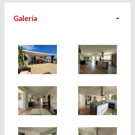
Galería